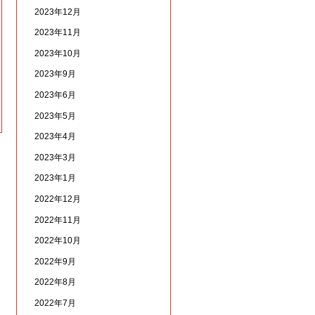
2023年12月
2023年11月
2023年10月
2023年9月
2023年6月
2023年5月
2023年4月
2023年3月
2023年1月
2022年12月
2022年11月
2022年10月
2022年9月
2022年8月
2022年7月