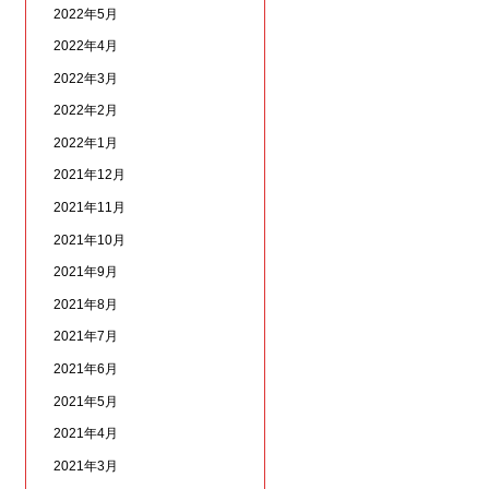
2022年5月
2022年4月
2022年3月
2022年2月
2022年1月
2021年12月
2021年11月
2021年10月
2021年9月
2021年8月
2021年7月
2021年6月
2021年5月
2021年4月
2021年3月