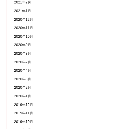
2021年2月
2021年1月
2020年12月
2020年11月
2020年10月
2020年9月
2020年8月
2020年7月
2020年4月
2020年3月
2020年2月
2020年1月
2019年12月
2019年11月
2019年10月