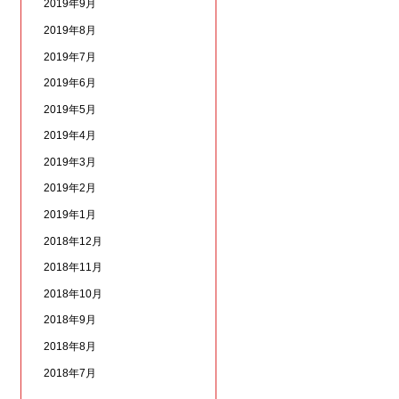
2019年9月
2019年8月
2019年7月
2019年6月
2019年5月
2019年4月
2019年3月
2019年2月
2019年1月
2018年12月
2018年11月
2018年10月
2018年9月
2018年8月
2018年7月