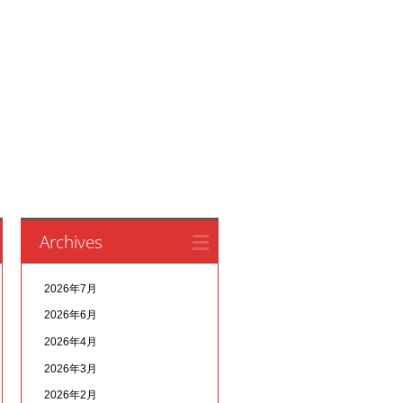
Archives
2026年7月
2026年6月
2026年4月
2026年3月
2026年2月