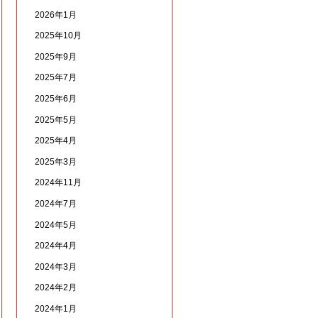
2026年1月
2025年10月
2025年9月
2025年7月
2025年6月
2025年5月
2025年4月
2025年3月
2024年11月
2024年7月
2024年5月
2024年4月
2024年3月
2024年2月
2024年1月