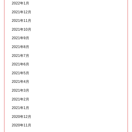
2022年1月
2021年12月
2021年11月
2021年10月
2021年9月
2021年8月
2021年7月
2021年6月
2021年5月
2021年4月
2021年3月
2021年2月
2021年1月
2020年12月
2020年11月