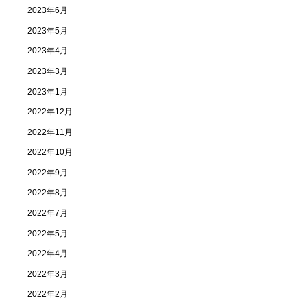
2023年6月
2023年5月
2023年4月
2023年3月
2023年1月
2022年12月
2022年11月
2022年10月
2022年9月
2022年8月
2022年7月
2022年5月
2022年4月
2022年3月
2022年2月