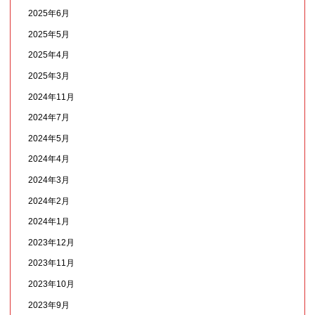
2025年6月
2025年5月
2025年4月
2025年3月
2024年11月
2024年7月
2024年5月
2024年4月
2024年3月
2024年2月
2024年1月
2023年12月
2023年11月
2023年10月
2023年9月