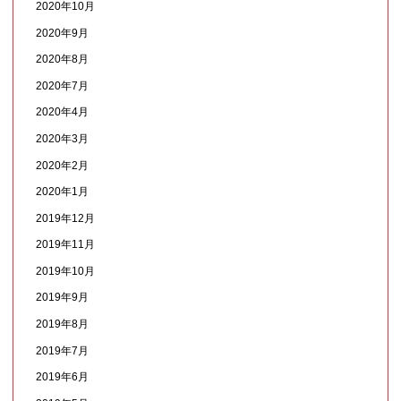
2020年10月
2020年9月
2020年8月
2020年7月
2020年4月
2020年3月
2020年2月
2020年1月
2019年12月
2019年11月
2019年10月
2019年9月
2019年8月
2019年7月
2019年6月