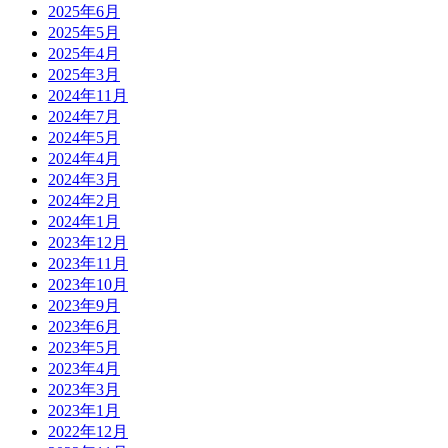
2025年6月
2025年5月
2025年4月
2025年3月
2024年11月
2024年7月
2024年5月
2024年4月
2024年3月
2024年2月
2024年1月
2023年12月
2023年11月
2023年10月
2023年9月
2023年6月
2023年5月
2023年4月
2023年3月
2023年1月
2022年12月