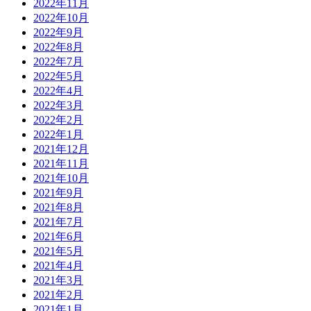
2022年11月
2022年10月
2022年9月
2022年8月
2022年7月
2022年5月
2022年4月
2022年3月
2022年2月
2022年1月
2021年12月
2021年11月
2021年10月
2021年9月
2021年8月
2021年7月
2021年6月
2021年5月
2021年4月
2021年3月
2021年2月
2021年1月