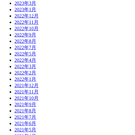
2023年3月
2023年1月
2022年12月
2022年11月
2022年10月
2022年9月
2022年8月
2022年7月
2022年5月
2022年4月
2022年3月
2022年2月
2022年1月
2021年12月
2021年11月
2021年10月
2021年9月
2021年8月
2021年7月
2021年6月
2021年5月