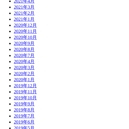
2021年4月
2021年3月
2021年2月
2021年1月
2020年12月
2020年11月
2020年10月
2020年9月
2020年8月
2020年7月
2020年4月
2020年3月
2020年2月
2020年1月
2019年12月
2019年11月
2019年10月
2019年9月
2019年8月
2019年7月
2019年6月
2019年5月