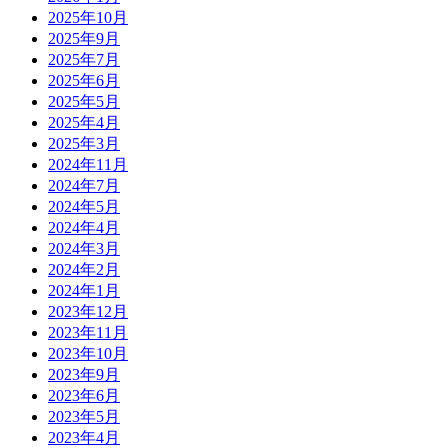
2025年10月
2025年9月
2025年7月
2025年6月
2025年5月
2025年4月
2025年3月
2024年11月
2024年7月
2024年5月
2024年4月
2024年3月
2024年2月
2024年1月
2023年12月
2023年11月
2023年10月
2023年9月
2023年6月
2023年5月
2023年4月