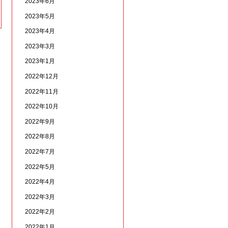
2023年6月
2023年5月
2023年4月
2023年3月
2023年1月
2022年12月
2022年11月
2022年10月
2022年9月
2022年8月
2022年7月
2022年5月
2022年4月
2022年3月
2022年2月
2022年1月