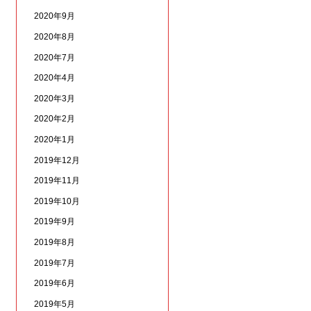
2020年9月
2020年8月
2020年7月
2020年4月
2020年3月
2020年2月
2020年1月
2019年12月
2019年11月
2019年10月
2019年9月
2019年8月
2019年7月
2019年6月
2019年5月