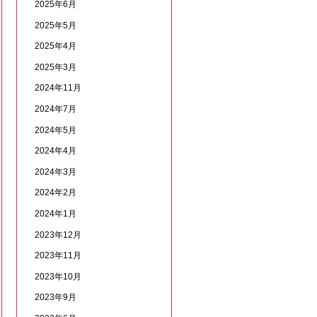
2025年6月
2025年5月
2025年4月
2025年3月
2024年11月
2024年7月
2024年5月
2024年4月
2024年3月
2024年2月
2024年1月
2023年12月
2023年11月
2023年10月
2023年9月