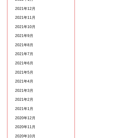
2021年12月
2021年11月
2021年10月
2021年9月
2021年8月
2021年7月
2021年6月
2021年5月
2021年4月
2021年3月
2021年2月
2021年1月
2020年12月
2020年11月
2020年10月