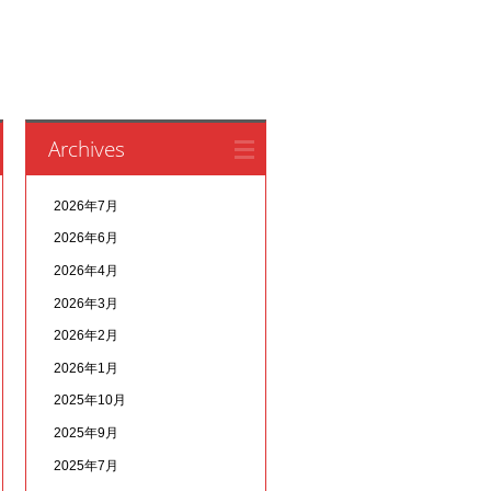
Archives
2026年7月
2026年6月
2026年4月
2026年3月
2026年2月
2026年1月
2025年10月
2025年9月
2025年7月