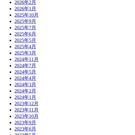
2026年2月
2026年1月
2025年10月
2025年9月
2025年7月
2025年6月
2025年5月
2025年4月
2025年3月
2024年11月
2024年7月
2024年5月
2024年4月
2024年3月
2024年2月
2024年1月
2023年12月
2023年11月
2023年10月
2023年9月
2023年6月