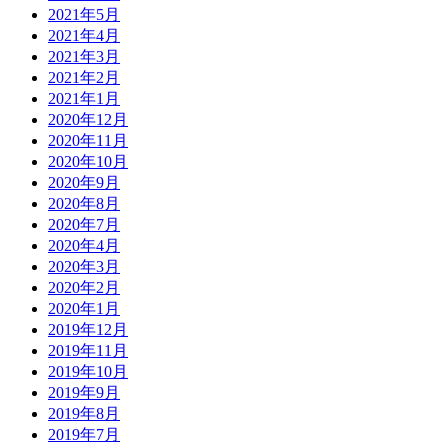
2021年5月
2021年4月
2021年3月
2021年2月
2021年1月
2020年12月
2020年11月
2020年10月
2020年9月
2020年8月
2020年7月
2020年4月
2020年3月
2020年2月
2020年1月
2019年12月
2019年11月
2019年10月
2019年9月
2019年8月
2019年7月