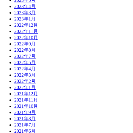
2023年5月
2023年4月
2023年3月
2023年1月
2022年12月
2022年11月
2022年10月
2022年9月
2022年8月
2022年7月
2022年5月
2022年4月
2022年3月
2022年2月
2022年1月
2021年12月
2021年11月
2021年10月
2021年9月
2021年8月
2021年7月
2021年6月