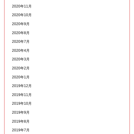
2020年11月
2020年10月
2020年9月
2020年8月
2020年7月
2020年4月
2020年3月
2020年2月
2020年1月
2019年12月
2019年11月
2019年10月
2019年9月
2019年8月
2019年7月