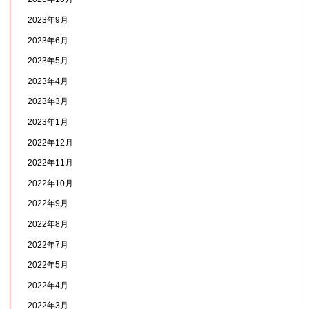
2023年9月
2023年6月
2023年5月
2023年4月
2023年3月
2023年1月
2022年12月
2022年11月
2022年10月
2022年9月
2022年8月
2022年7月
2022年5月
2022年4月
2022年3月