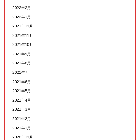
2022年2月
2022年1月
2021年12月
2021年11月
2021年10月
2021年9月
2021年8月
2021年7月
2021年6月
2021年5月
2021年4月
2021年3月
2021年2月
2021年1月
2020年12月