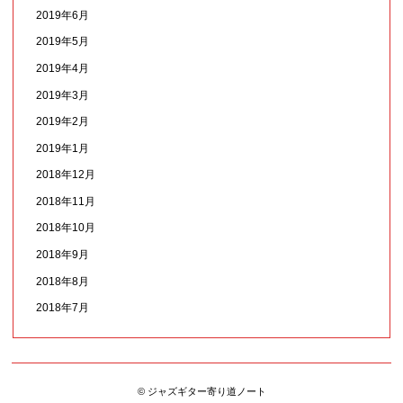
2019年6月
2019年5月
2019年4月
2019年3月
2019年2月
2019年1月
2018年12月
2018年11月
2018年10月
2018年9月
2018年8月
2018年7月
© ジャズギター寄り道ノート