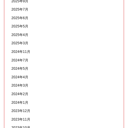
2025年9月
2025年7月
2025年6月
2025年5月
2025年4月
2025年3月
2024年11月
2024年7月
2024年5月
2024年4月
2024年3月
2024年2月
2024年1月
2023年12月
2023年11月
2023年10月