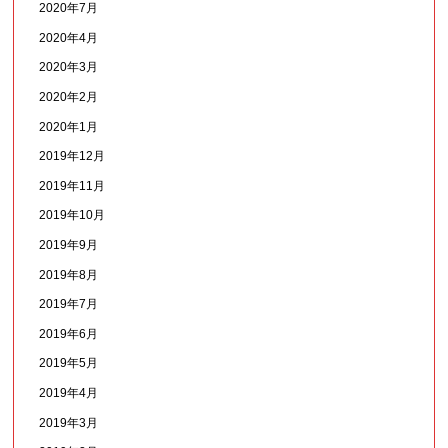
2020年7月
2020年4月
2020年3月
2020年2月
2020年1月
2019年12月
2019年11月
2019年10月
2019年9月
2019年8月
2019年7月
2019年6月
2019年5月
2019年4月
2019年3月