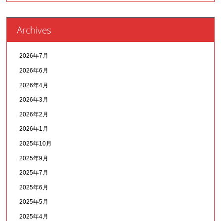
Archives
2026年7月
2026年6月
2026年4月
2026年3月
2026年2月
2026年1月
2025年10月
2025年9月
2025年7月
2025年6月
2025年5月
2025年4月