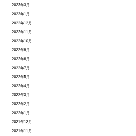
2023年3月
2023年1月
2022年12月
2022年11月
2022年10月
2022年9月
2022年8月
2022年7月
2022年5月
2022年4月
2022年3月
2022年2月
2022年1月
2021年12月
2021年11月