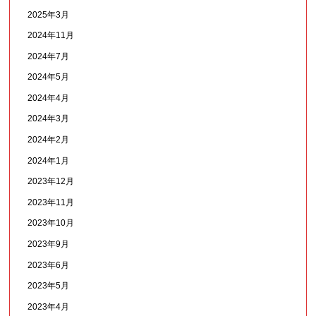
2025年3月
2024年11月
2024年7月
2024年5月
2024年4月
2024年3月
2024年2月
2024年1月
2023年12月
2023年11月
2023年10月
2023年9月
2023年6月
2023年5月
2023年4月