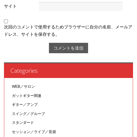
サイト
次回のコメントで使用するためブラウザーに自分の名前、メールア
ドレス、サイトを保存する。
Categories
WEB／サロン
ガットギター関連
ギター／アンプ
スイング／グルーブ
スタンダード
セッション／ライブ／音源