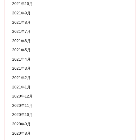
2021年10月
2021年9月
2021年8月
2021年7月
2021年6月
2021年5月
2021年4月
2021年3月
2021年2月
2021年1月
2020年12月
2020年11月
2020年10月
2020年9月
2020年8月