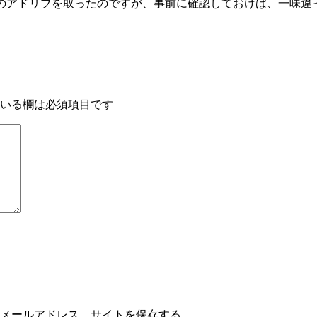
leのアドリブを取ったのですが、事前に確認しておけば、一味
いる欄は必須項目です
メールアドレス、サイトを保存する。