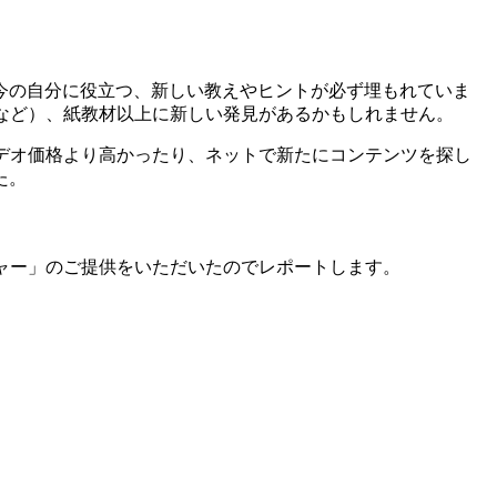
今の自分に役立つ、新しい教えやヒントが必ず埋もれていま
など）、紙教材以上に新しい発見があるかもしれません。
デオ価格より高かったり、ネットで新たにコンテンツを探し
た。
ャー」のご提供をいただいたのでレポートします。