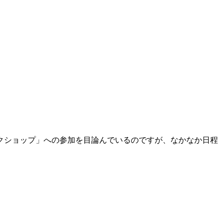
クショップ」への参加を目論んでいるのですが、なかなか日程