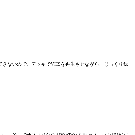
きないので、デッキでVHSを再生させながら、じっくり録