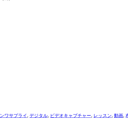
ンワサプライ
,
デジタル
,
ビデオキャプチャー
,
レッスン
,
動画
,