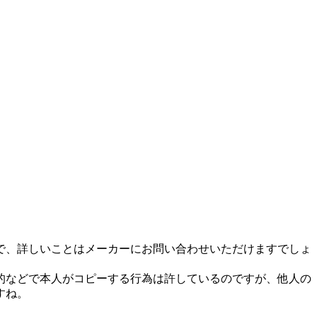
で、詳しいことはメーカーにお問い合わせいただけますでしょ
的などで本人がコピーする行為は許しているのですが、他人の
すね。