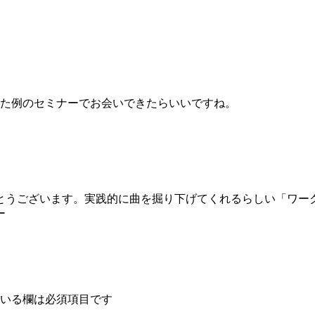
た例のセミナーでお会いできたらいいですね。
とうございます。実践的に曲を掘り下げてくれるらしい「ワー
ー
いる欄は必須項目です