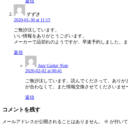
返信
すずき
2020-01-30 at 11:15
ご無沙汰しています。
いい情報をありがとうございます。
メーカーで品切れのようですが、早速予約しました。ま
返信
Jazz Guitar Note
2020-02-02 at 00:41
ご無沙汰しています。読んでくださって、ありが
が合わなくて。また情報交換させてくださいませ
返信
コメントを残す
メールアドレスが公開されることはありません。
※
が付いて