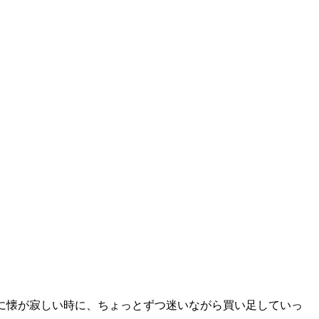
に懐が寂しい時に、ちょっとずつ迷いながら買い足していっ